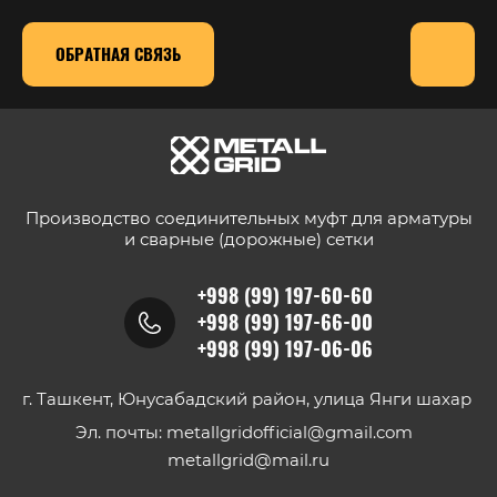
ОБРАТНАЯ СВЯЗЬ
Производство соединительных муфт для арматуры
и сварные (дорожные) сетки
+998 (99) 197-60-60
+998 (99) 197-66-00
+998 (99) 197-06-06
г. Ташкент, Юнусабадский район, улица Янги шахар
Эл. почты: metallgridofficial@gmail.com
metallgrid@mail.ru