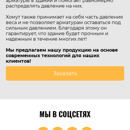
арматуры в здании и помогает равномерно
распределять давление на них.
Хомут также принимает на себя часть давления
веса и не позволяет арматурам оставаться под
сильным давлением. Благодаря этому он
гарантирует, что здание будет прочным и
надежным в течение многих лет!
Мы предлагаем нашу продукцию на основе
современных технологий для наших
клиентов!
Заказать
МЫ В СОЦСЕТЯХ