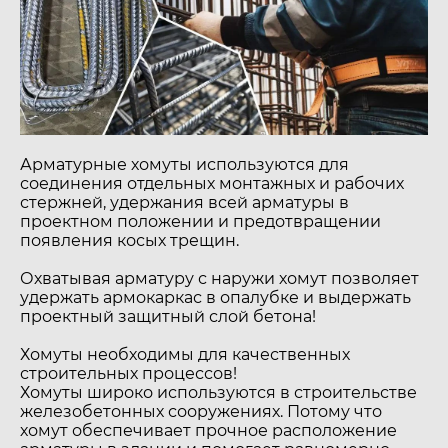
Арматурные хомуты используются для
соединения отдельных монтажных и рабочих
стержней, удержания всей арматуры в
проектном положении и предотвращении
появления косых трещин.
Охватывая арматуру с наружи хомут позволяет
удержать армокаркас в опалубке и выдержать
проектный защитный слой бетона!
Хомуты необходимы для качественных
строительных процессов!
Хомуты широко используются в строительстве
железобетонных сооружениях. Потому что
хомут обеспечивает прочное расположение